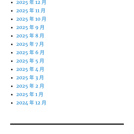
2025 年 12 月
2025 年 11 月
2025 年 10 月
2025 年 9 月
2025 年 8 月
2025 年 7 月
2025 年 6 月
2025 年 5 月
2025 年 4 月
2025 年 3 月
2025 年 2 月
2025 年 1 月
2024 年 12 月