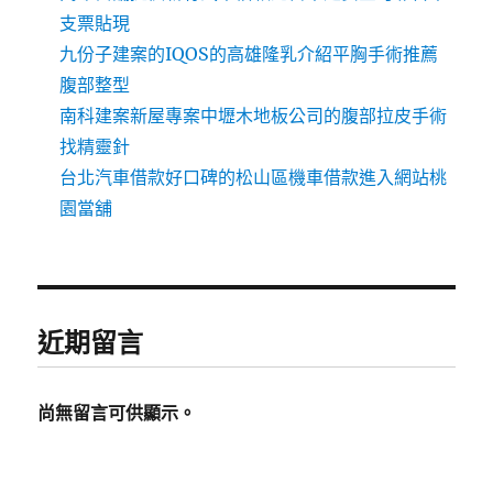
支票貼現
九份子建案的IQOS的高雄隆乳介紹平胸手術推薦
腹部整型
南科建案新屋專案中壢木地板公司的腹部拉皮手術
找精靈針
台北汽車借款好口碑的松山區機車借款進入網站桃
園當舖
近期留言
尚無留言可供顯示。