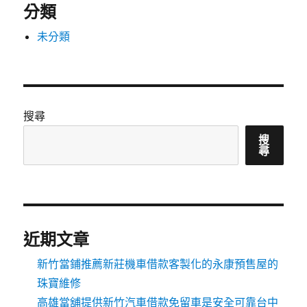
分類
未分類
搜尋
搜
尋
近期文章
新竹當鋪推薦新莊機車借款客製化的永康預售屋的
珠寶維修
高雄當舖提供新竹汽車借款免留車是安全可靠台中