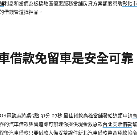
舖
利息和當價為板橋地區優惠服務當舖房貸方案額度幫助
彰化市
的借錢管道抵押品，
車借款免留車是安全可靠
S電動麻將桌5點 31分 07秒
最佳貸款高雄當舖發給這類申請
高
靠的汽車借款與管道即可辦理你提供現金救急款
台北支票借款
幫
程後汽車借款只要借款人備妥雙證件
新北汽車借款
整合貸款協商