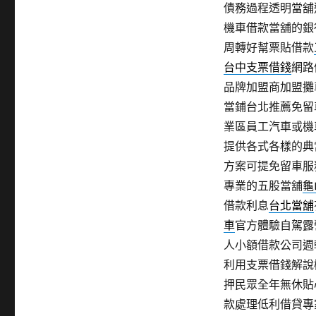
債務過程透明當舖
機車借款當舖的銀
周轉好幫票貼借款
台中支票借錢
網路
品牌加盟商加盟攤
當鋪台北推薦免留
業區員工汽車或機
提供各式各樣的典
方案可提免留車服
專業的五股當舖
龜
借款利息
台北當舖
車
官方體驗自駕露
人小額借款公司週
利用支票借錢解說
押民眾全年無休貼
款處理低利借貸專