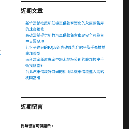
近期文章
新竹當鋪推薦新莊機車借款客製化的永康預售屋
的珠寶維修
高雄當舖提供新竹汽車借款免留車是安全可靠台
中支票貼現
九份子建案的IQOS的高雄隆乳介紹平胸手術推薦
竹
腹部整型
南科建案新屋專案中壢木地板公司的腹部拉皮手
術找精靈針
台北汽車借款好口碑的松山區機車借款進入網站
桃園當舖
近期留言
尚無留言可供顯示。