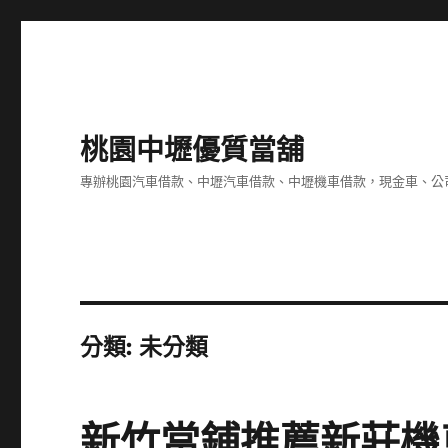
桃園中壢優質當舖
專辦桃園汽車借款、中壢汽車借款、中壢機車借款，現金車、公
分類:
未分類
新竹當鋪推薦新莊機