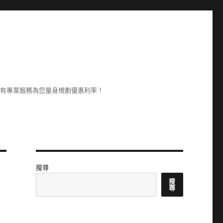
享有專業服務為您量身規劃優惠利率！
搜尋
搜
尋