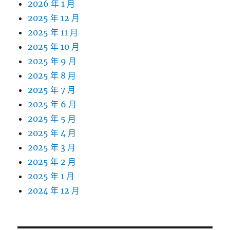
2026 年 1 月
2025 年 12 月
2025 年 11 月
2025 年 10 月
2025 年 9 月
2025 年 8 月
2025 年 7 月
2025 年 6 月
2025 年 5 月
2025 年 4 月
2025 年 3 月
2025 年 2 月
2025 年 1 月
2024 年 12 月