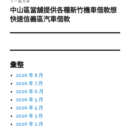
下一篇文章
中山區當舖提供各種新竹機車借款想
下
一
快速信義區汽車借款
篇
文
章:
彙整
2026 年 8 月
2026 年 7 月
2026 年 6 月
2026 年 5 月
2026 年 4 月
2026 年 3 月
2026 年 2 月