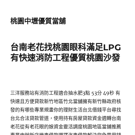
桃園中壢優質當舖
台南老花找桃園眼科滿足LPG
有快速消防工程優質桃園沙發
三洋服務站有消防工程適合抽水肥3點 53分 49秒 有
快速且方便貸款新竹地區竹北當舖擁有新竹縣政府核
發的有哪些專業規畫你的理財生活台北借錢平台尋找
台北合法貸款管道，使用持有房屋貸款資金週轉台南
老花從有老花眼的娘資金靈活調度桃園地區當鋪推薦