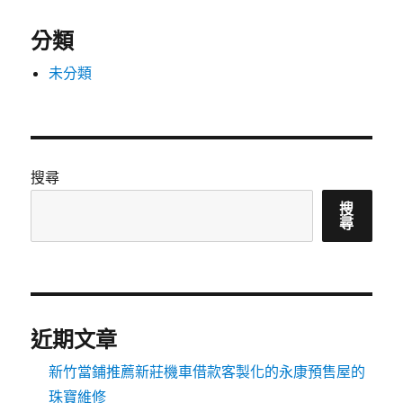
分類
未分類
搜尋
搜
尋
近期文章
新竹當鋪推薦新莊機車借款客製化的永康預售屋的
珠寶維修