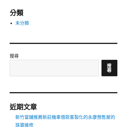
分類
未分類
搜尋
搜
尋
近期文章
新竹當鋪推薦新莊機車借款客製化的永康預售屋的
珠寶維修