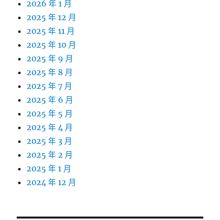
2026 年 1 月
2025 年 12 月
2025 年 11 月
2025 年 10 月
2025 年 9 月
2025 年 8 月
2025 年 7 月
2025 年 6 月
2025 年 5 月
2025 年 4 月
2025 年 3 月
2025 年 2 月
2025 年 1 月
2024 年 12 月