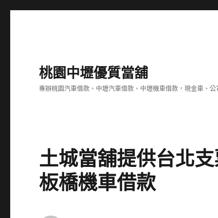
桃園中壢優質當舖
專辦桃園汽車借款、中壢汽車借款、中壢機車借款，現金車、公
土城當舖提供台北支
板橋機車借款