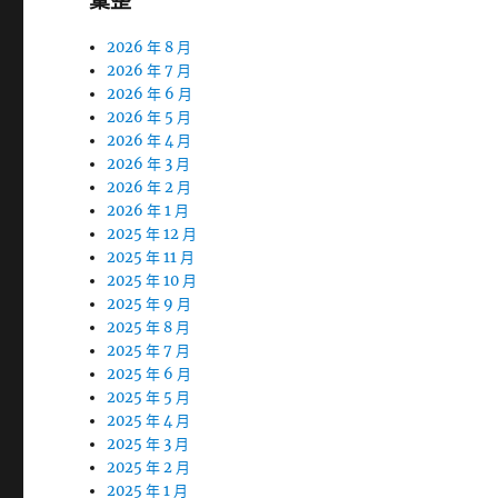
彙整
2026 年 8 月
2026 年 7 月
2026 年 6 月
2026 年 5 月
2026 年 4 月
2026 年 3 月
2026 年 2 月
2026 年 1 月
2025 年 12 月
2025 年 11 月
2025 年 10 月
2025 年 9 月
2025 年 8 月
2025 年 7 月
2025 年 6 月
2025 年 5 月
2025 年 4 月
2025 年 3 月
2025 年 2 月
2025 年 1 月