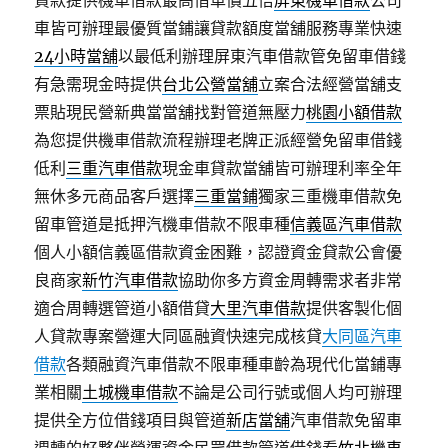
貸款提供機車借款最高借車價五倍
屏東機車借款
公司
車皆可辦理最優質當鋪讓貸款額度當舖服務專業快速
24小時當舖
以最低利辦理屏東汽車借款管免留車借錢
有急需現金時提供
台北公營當舖
立案合法經營當舖支
票貼現民營新典當當舖找對管道無壓力
桃園小額借款
為您提供機車借款流程辦理老牌正派經營免留車借錢
低利
三重汽車借款
現金車貸款當舖皆可辦理利率全年
無休多元商品客戶選擇
三重當鋪
獨家三重機車借款免
留車管道是抵押汽機車借款不限車種
信義區汽車借款
個人小額信義區借款資金困難，認證資金貸款公會優
良商家
新竹汽車借款
協助你多方資金周轉需求者非常
適合周轉選管道小額借貸
大里汽車借款
提供客製化個
人貸款專案營運大同區融資快速完成核貸
大同區汽車
借款
各類融資汽車借款不限車種車齡為現代化當鋪專
業相關
土城機車借款
不論是公司行號或個人均可辦理
提供全方位借錢項目與管道
新店當舖
汽車借款免留車