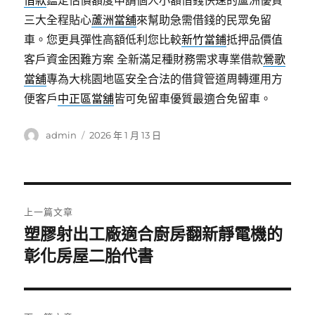
借款
鑑定估價額度申請個人小額借錢快速的蘆洲優質
三大全程貼心
蘆洲當舖
來幫助急需借錢的民眾免留
車。您更具彈性高額低利您比較
新竹當鋪
抵押品價值
客戶資金困難方案 全新滿足種財務需求專業借款
鶯歌
當舖
專為大桃園地區安全合法的借貸管道周轉運用方
便客戶
中正區當舖
皆可免留車優質最適合免留車。
作
發
admin
2026 年 1 月 13 日
者
佈
日
期:
文
上一篇文章
章
塑膠射出工廠適合廚房翻新靜電機的
上
一
彰化房屋二胎代書
導
篇
覽
文
章: