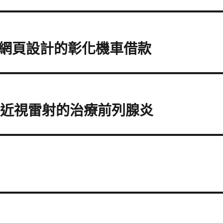
網頁設計的彰化機車借款
G近視雷射的治療前列腺炎