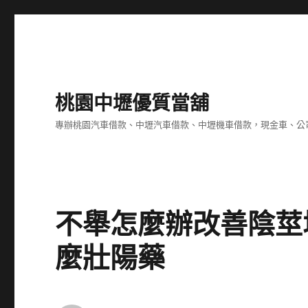
桃園中壢優質當舖
專辦桃園汽車借款、中壢汽車借款、中壢機車借款，現金車、公
不舉怎麼辦改善陰莖
麼壯陽藥