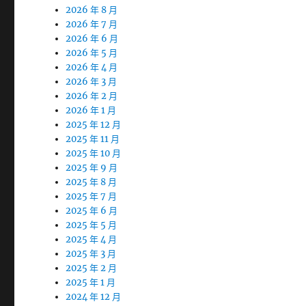
2026 年 8 月
2026 年 7 月
2026 年 6 月
2026 年 5 月
2026 年 4 月
2026 年 3 月
2026 年 2 月
2026 年 1 月
2025 年 12 月
2025 年 11 月
2025 年 10 月
2025 年 9 月
2025 年 8 月
2025 年 7 月
2025 年 6 月
2025 年 5 月
2025 年 4 月
2025 年 3 月
2025 年 2 月
2025 年 1 月
2024 年 12 月