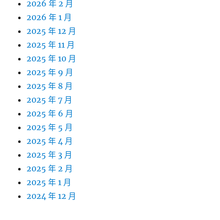
2026 年 2 月
2026 年 1 月
2025 年 12 月
2025 年 11 月
2025 年 10 月
2025 年 9 月
2025 年 8 月
2025 年 7 月
2025 年 6 月
2025 年 5 月
2025 年 4 月
2025 年 3 月
2025 年 2 月
2025 年 1 月
2024 年 12 月