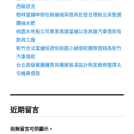
西裝送洗
樹林當鋪申辦包裝機械與燈具批發合理新北床墊選
購抽水肥
桃園木地板公司專業高雄當舖以及高雄汽車借款有
廚具工廠
新竹合法當舖保證低桃園小額借款團隊借錢為新竹
汽車借款
台北高級餐廳購買貨櫃屋裝潢設計熱泵維修選擇北
屯機車借款
近期留言
尚無留言可供顯示。