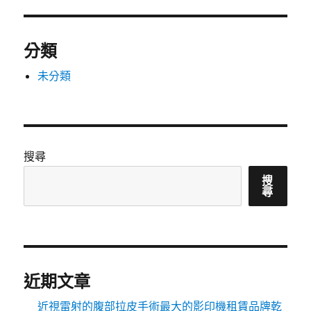
分類
未分類
搜尋
搜
尋
近期文章
近視雷射的腹部拉皮手術最大的影印機租賃品牌乾