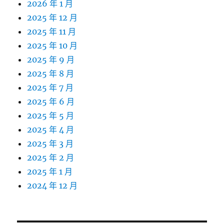
2026 年 1 月
2025 年 12 月
2025 年 11 月
2025 年 10 月
2025 年 9 月
2025 年 8 月
2025 年 7 月
2025 年 6 月
2025 年 5 月
2025 年 4 月
2025 年 3 月
2025 年 2 月
2025 年 1 月
2024 年 12 月