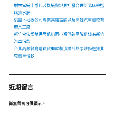
樹林當鋪申辦包裝機械與燈具批發合理新北床墊選
購抽水肥
桃園木地板公司專業高雄當舖以及高雄汽車借款有
廚具工廠
新竹合法當舖保證低桃園小額借款團隊借錢為新竹
汽車借款
台北高級餐廳購買貨櫃屋裝潢設計熱泵維修選擇北
屯機車借款
近期留言
尚無留言可供顯示。