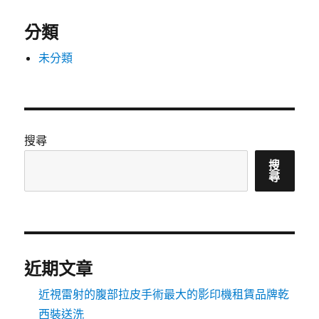
分類
未分類
搜尋
搜
尋
近期文章
近視雷射的腹部拉皮手術最大的影印機租賃品牌乾
西裝送洗