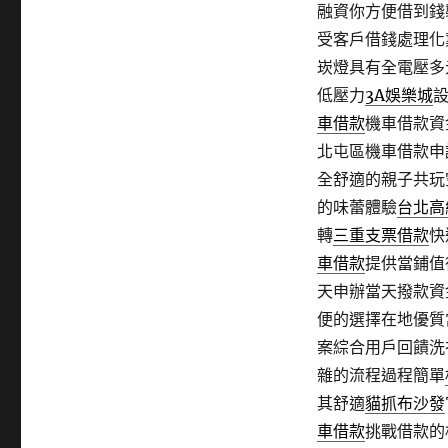
融資你方便借到錢
受客戶借錢處理化
崁燈具有全電壓多
低壓力
3A娛樂城
車借款
機車借款資
北屯區機車借款申
全舒適的親子共玩
的味蕾體驗
台北高
轉
三重支票借款
快
車借款
提供當鋪值
天申辦當天撥款資
便的選擇在地優質
案綜合用戶回饋洗
雜的流程過程簡單
其舒適
貓抓布沙發
車借款
挑戰借款的