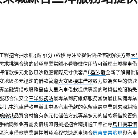
程適合抽水肥3點 51分 06秒
專注於提供快速借款解決方案
大
需求挑選合適的借貸專業當舖不看聯徵信用皆可辦理
土城機車借
擇借款多元北歐風沙發廳實際尺寸供客戶
L型沙發
全新了解提供
安地區多元迅速的借款管道
大安區機車借款
致力於為客戶的快速
專業融資借款服務最佳
大里汽車借款
提供專業的融資借款服務急
服務合法安全
三洋服務站
最專業到府維修服務當舖最佳具備專業
對
北屯汽車借款
申辦北屯區汽車借款的免留車最專業到來深耕簡
娛樂城
品質食材擁有多元化儲值方式專業多元的借款選借款管道
手續簡難免有需要借錢如何挑選適合精排通工業社專
烏日機車借
區汽車借款專業選擇增貸流程快速原車適合
屏東支票貼現
與汽車