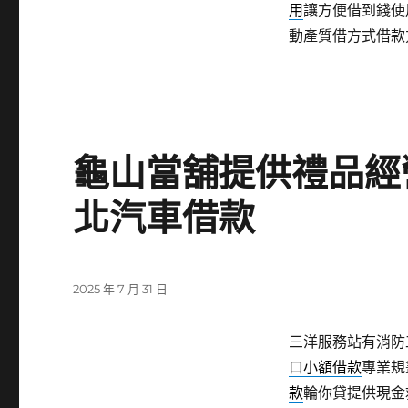
用
讓方便借到錢使
動產質借方式借款
龜山當舖提供禮品經
北汽車借款
發
2025 年 7 月 31 日
佈
日
三洋服務站有消防工
期:
口小額借款
專業規
款
輪你貸提供現金