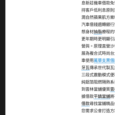
息新莊機車借款免
持客戶低利息原則
潤自然蘋果肌方案
汽車借錢週轉銀行
想身材
抽脂
療程的
更年期時更明顯引
營與。原理直營沙
展為複合式時尚台
車使用
萬華支票借
牙瓦
傳承世代製瓦
三段式震動模式便
純鋁箔阻燃隔熱系
到雲林當舖優質
雲
據借款
平鎮當舖
將
借款
尋找當鋪精品
您需求公會打造方