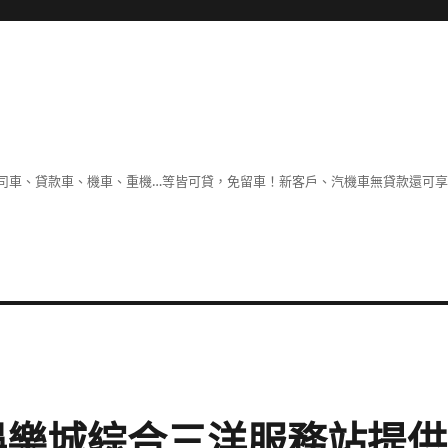
司車、貸款車、機車、重機…等皆可貸，免留車！新客戶、汽機車無貸款還可
娛樂城綜合三洋服務站提供