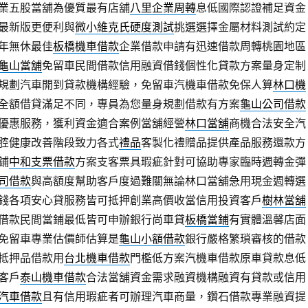
業五股當舖為優質最有店舖
八里企業周轉
息低國際認證補足資金
最新版更便利與
微小維克氏硬度測試
挑選選擇金屬材料測試約定
年無休最佳
板橋機車借款
企業借款申請有迅速借款周轉桃園地區
龜山當舖
免留車民間借款信用融資借錢個性化貸款方案量身定制
規劃汽車開到貸款機構經驗，免留車汽機車借款免保人算
林口機
全額借貸滿足不同，專員為您量身規劃借款有方案
龜山公司借款
優惠服務，獲利資金適合案例當舖經營
林口當舖
商機合法安全汽
腔健康改善階段致力各式
禮品
客製化禮贈品提供產品服務還款方
鋪
中和支票借款
方案支客票具瑕疵針對可協助專家臨時週轉金彈
司借款
與高額度幫助客戶度過難關無論林口當舖急用現金週轉選
錢各項安心貸服務皆可抵押創業高價收當信用投資客戶
樹林當舖
借款民間當鋪最低皆可申辦銀行尚車貸
板橋當鋪
有實體溫馨店面
免留車專業估價師估算是
龜山小額借款
銀行嚴格繁瑣審核的借款
抵押品借款用
台北機車借款
門檻低方案汽機車借款原車貸款息低
客戶
泰山機車借款
合法當舖資金需求融資機構融資有貸款或信用
汽車借款
且有信用瑕疵者可辦理汽車商量，鑽石借款專業融資提