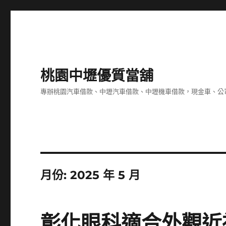
桃園中壢優質當舖
專辦桃園汽車借款、中壢汽車借款、中壢機車借款，現金車、公
月份:
2025 年 5 月
彰化眼科適合外觀近